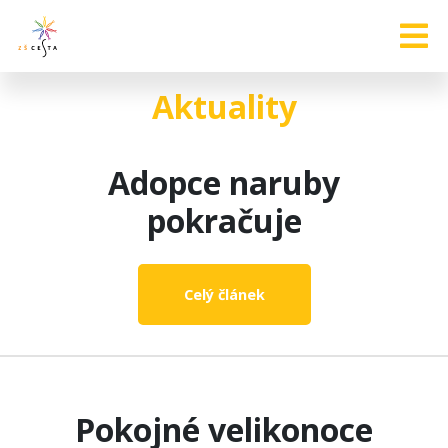
Aktuality
Adopce naruby
pokračuje
Celý článek
Pokojné velikonoce