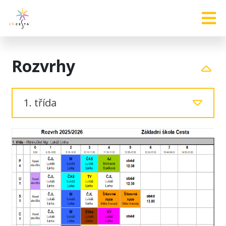
Rozvrhy
1. třída