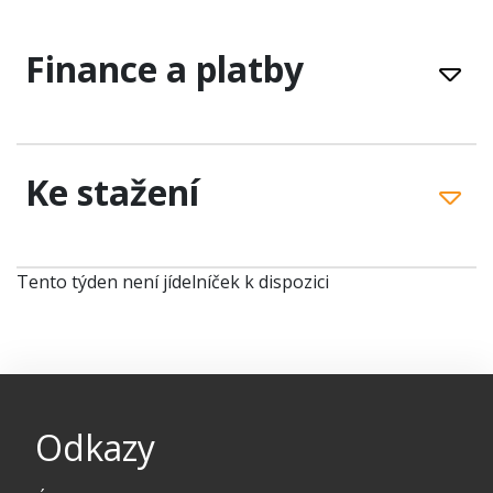
Finance a platby
Ke stažení
Tento týden není jídelníček k dispozici
Odkazy