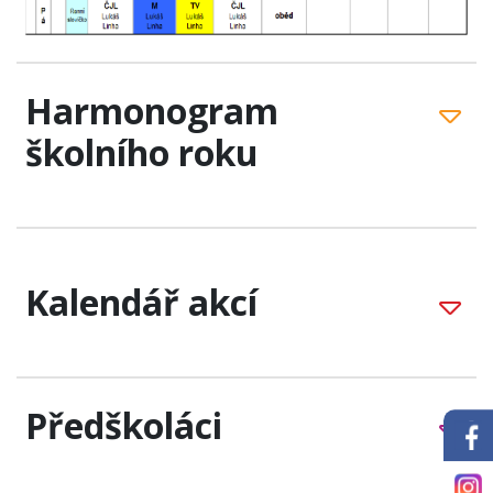
Harmonogram
školního roku
Kalendář akcí
Předškoláci