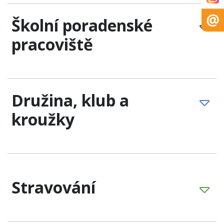
Školní poradenské
pracoviště
Družina, klub a
kroužky
Stravování