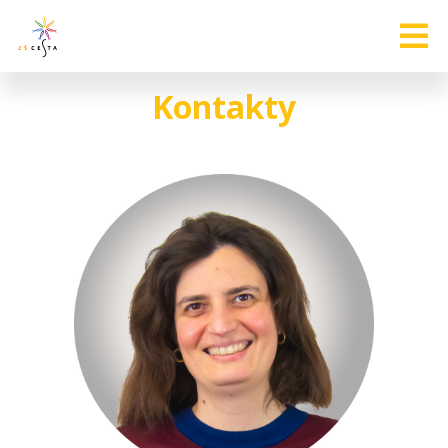
Kontakty