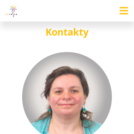
Kontakty