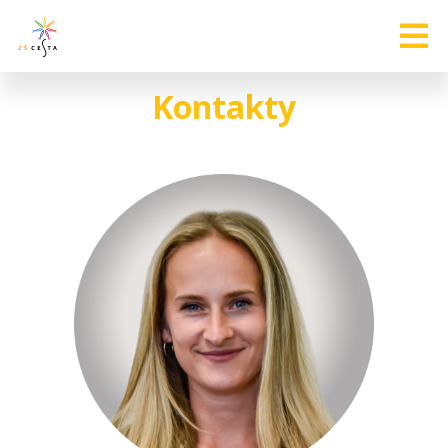
Kontakty