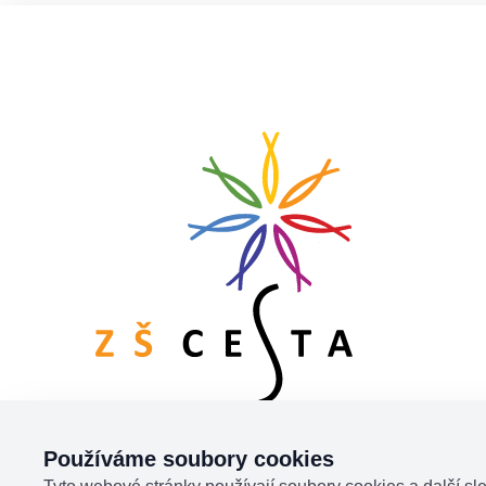
Používáme soubory cookies