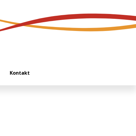
Kontakt