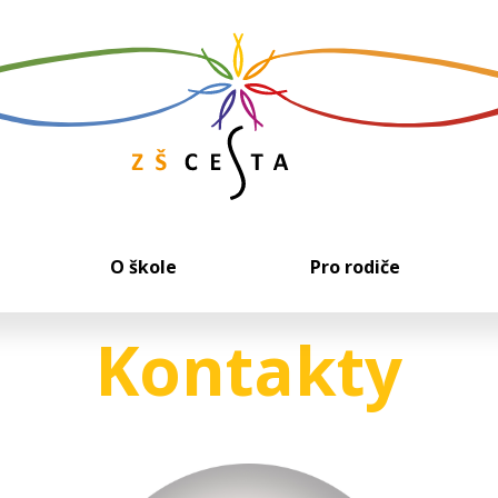
O škole
Pro rodiče
Kontakty